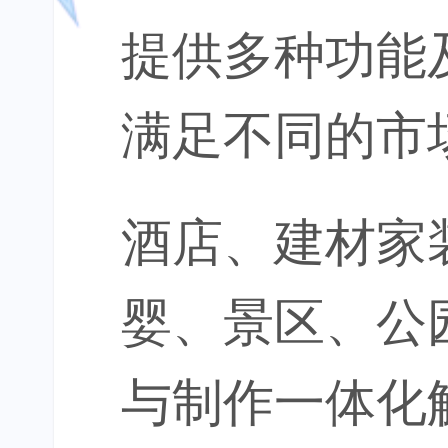
提供多种功能
满足不同的市
酒店、建材家
婴、景区、公园
与制作一体化