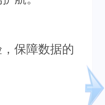
验，保障数据的