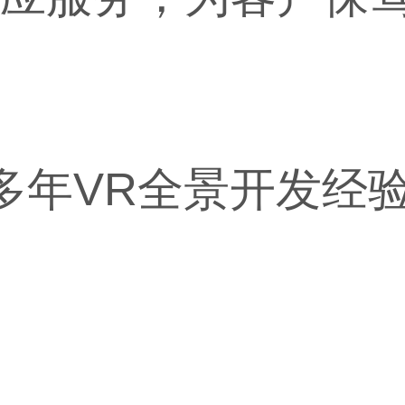
多年VR全景开发经