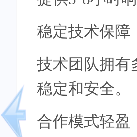
稳定技术保障
技术团队拥有
稳定和安全。
合作模式轻盈