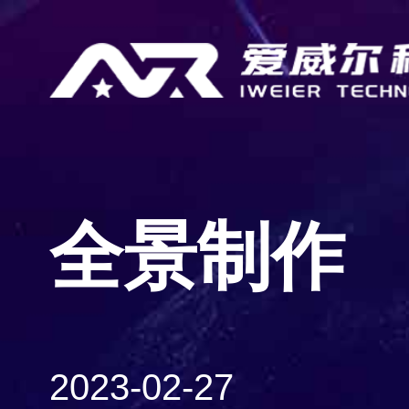
全景制作
2023-02-27