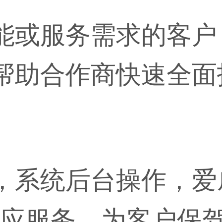
能或服务需求的客户
帮助合作商快速全面
，系统后台操作
，爱
应服务，为客户保