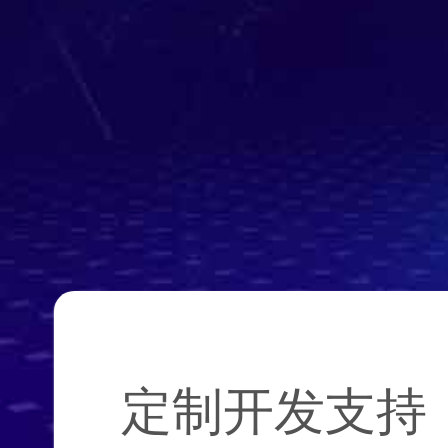
定制开发支持