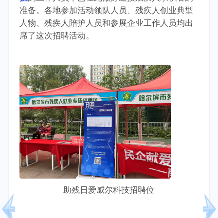
准备。各地参加活动领队人员、残疾人创业典型
人物、残疾人陪护人员和参展企业工作人员均出
席了这次招聘活动。
助残日爱威尔科技招聘位