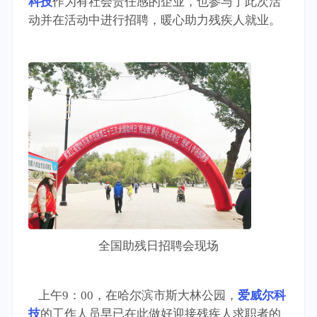
科技
作为有社会责任感的企业，也参与了此次活
动并在活动中进行招聘，暖心助力残疾人就业。
全国助残日招聘会现场
上午9：00，在哈尔滨市斯大林公园，
爱威尔科
技
的工作人员早已在此做好迎接残疾人求职者的