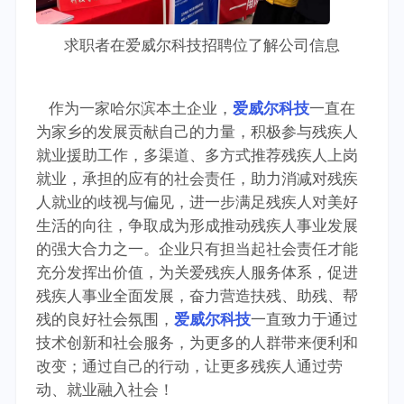
求职者在爱威尔科技招聘位了解公司信息
作为一家哈尔滨本土企业，
爱威尔科技
一直在
为家乡的发展贡献自己的力量，积极参与残疾人
就业援助工作，多渠道、多方式推荐残疾人上岗
就业，承担的应有的社会责任，助力消减对残疾
人就业的歧视与偏见，进一步满足残疾人对美好
生活的向往，争取成为形成推动残疾人事业发展
的强大合力之一。企业只有担当起社会责任才能
充分发挥出价值，为关爱残疾人服务体系，促进
残疾人事业全面发展，奋力营造扶残、助残、帮
残的良好社会氛围，
爱威尔科技
一直致力于通过
技术创新和社会服务，为更多的人群带来便利和
改变；通过自己的行动，让更多残疾人通过劳
动、就业融入社会！