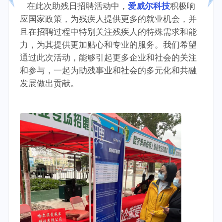
在此次助残日招聘活动中，
爱威尔科技
积极响
应国家政策，为残疾人提供更多的就业机会，并
且在招聘过程中特别关注残疾人的特殊需求和能
力，为其提供更加贴心和专业的服务。我们希望
通过此次活动，能够引起更多企业和社会的关注
和参与，一起为助残事业和社会的多元化和共融
发展做出贡献。